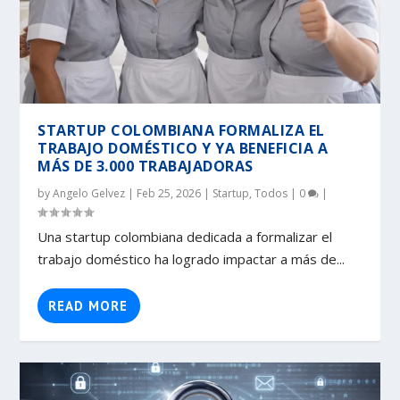
STARTUP COLOMBIANA FORMALIZA EL
TRABAJO DOMÉSTICO Y YA BENEFICIA A
MÁS DE 3.000 TRABAJADORAS
by
Angelo Gelvez
|
Feb 25, 2026
|
Startup
,
Todos
|
0
|
Una startup colombiana dedicada a formalizar el
trabajo doméstico ha logrado impactar a más de...
READ MORE