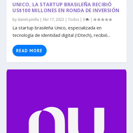
UNICO, LA STARTUP BRASILEÑA RECIBIÓ
US$100 MILLONES EN RONDA DE INVERSIÓN
by
daniel.pinilla
|
Abr 17, 2022
|
Todos
|
0
|
La startup brasileña Unico, especializada en
tecnología de identidad digital (IDtech), recibió...
READ MORE