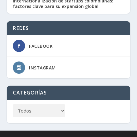
Internacionalización de startups colombianas:
factores clave para su expansión global
REDES
FACEBOOK
INSTAGRAM
CATEGORÍAS