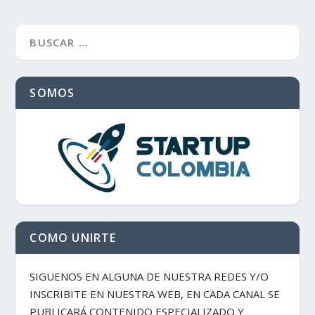
SOMOS
COMO UNIRTE
SIGUENOS EN ALGUNA DE NUESTRA REDES Y/O
INSCRIBITE EN NUESTRA WEB, EN CADA CANAL SE
PUBLICARÁ CONTENIDO ESPECIALIZADO Y