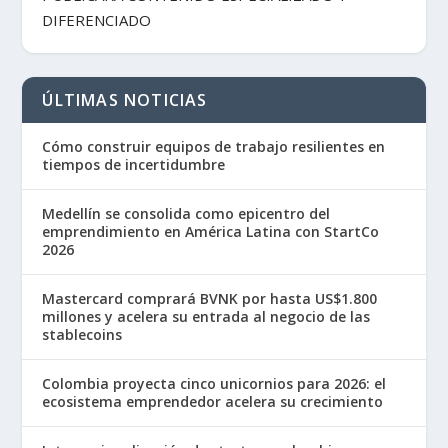
DIFERENCIADO
ÚLTIMAS NOTICIAS
Cómo construir equipos de trabajo resilientes en
tiempos de incertidumbre
Medellín se consolida como epicentro del
emprendimiento en América Latina con StartCo
2026
Mastercard comprará BVNK por hasta US$1.800
millones y acelera su entrada al negocio de las
stablecoins
Colombia proyecta cinco unicornios para 2026: el
ecosistema emprendedor acelera su crecimiento