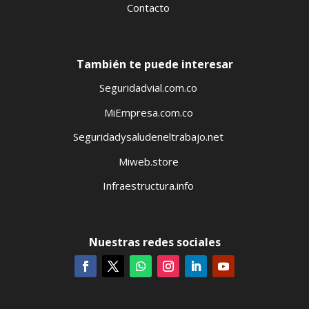
Contacto
También te puede interesar
Seguridadvial.com.co
MiEmpresa.com.co
Seguridadysaludeneltrabajo.net
Miweb.store
Infraestructura.info
Nuestras redes sociales