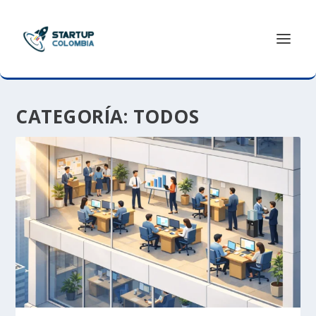
CATEGORÍA:
TODOS