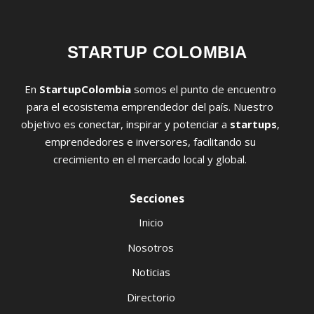
STARTUP COLOMBIA
En
StartupColombia
somos el punto de encuentro
para el ecosistema emprendedor del país. Nuestro
objetivo es conectar, inspirar y potenciar a
startups
,
emprendedores e inversores, facilitando su
crecimiento en el mercado local y global.
Secciones
Inicio
Nosotros
Noticias
Directorio