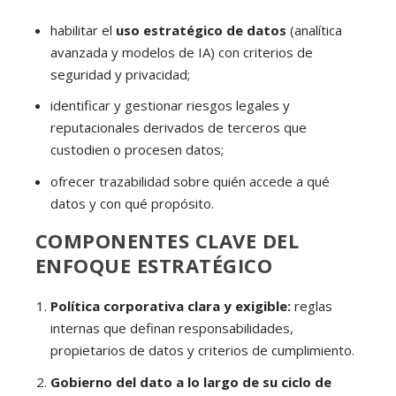
habilitar el
uso estratégico de datos
(analítica
avanzada y modelos de IA) con criterios de
seguridad y privacidad;
identificar y gestionar riesgos legales y
reputacionales derivados de terceros que
custodien o procesen datos;
ofrecer trazabilidad sobre quién accede a qué
datos y con qué propósito.
COMPONENTES CLAVE DEL
ENFOQUE ESTRATÉGICO
Política corporativa clara y exigible:
reglas
internas que definan responsabilidades,
propietarios de datos y criterios de cumplimiento.
Gobierno del dato a lo largo de su ciclo de