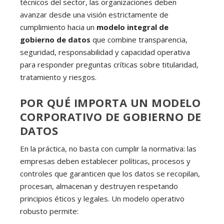
técnicos del sector, las organizaciones deben
avanzar desde una visión estrictamente de
cumplimiento hacia un
modelo integral de
gobierno de datos
que combine transparencia,
seguridad, responsabilidad y capacidad operativa
para responder preguntas críticas sobre titularidad,
tratamiento y riesgos.
POR QUÉ IMPORTA UN MODELO
CORPORATIVO DE GOBIERNO DE
DATOS
En la práctica, no basta con cumplir la normativa: las
empresas deben establecer políticas, procesos y
controles que garanticen que los datos se recopilan,
procesan, almacenan y destruyen respetando
principios éticos y legales. Un modelo operativo
robusto permite: