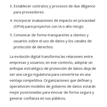
Establecer contratos y procesos de due diligence
para proveedores.
Incorporar evaluaciones de impacto en privacidad
(DPIA) para proyectos con IA o alto riesgo.
Comunicar de forma transparente a clientes y
usuarios sobre el uso de datos y los canales de
protección de derechos.
La evolución digital transforma las relaciones entre
empresas y usuarios; en ese contexto, adoptar un
enfoque estratégico de protección de datos deja de
ser una carga regulatoria para convertirse en una
ventaja competitiva. Organizaciones que definan y
operativicen modelos de gobierno de datos estarán
mejor posicionadas para innovar de forma segura y
generar confianza en sus públicos.