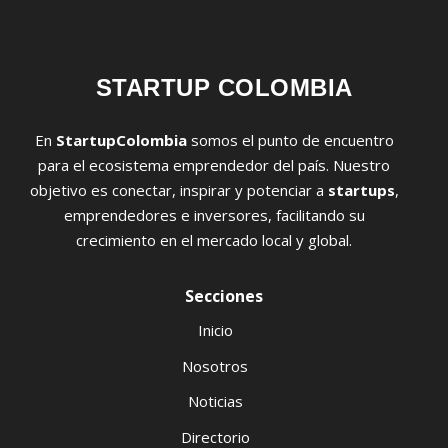
STARTUP COLOMBIA
En
StartupColombia
somos el punto de encuentro
para el ecosistema emprendedor del país. Nuestro
objetivo es conectar, inspirar y potenciar a
startups
,
emprendedores e inversores, facilitando su
crecimiento en el mercado local y global.
Secciones
Inicio
Nosotros
Noticias
Directorio