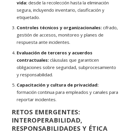
vida:
desde la recolección hasta la eliminación
segura, incluyendo inventario, clasificación y
etiquetado.
Controles técnicos y organizacionales:
cifrado,
gestión de accesos, monitoreo y planes de
respuesta ante incidentes.
Evaluación de terceros y acuerdos
contractuales:
cláusulas que garanticen
obligaciones sobre seguridad, subprocesamiento
y responsabilidad.
Capacitación y cultura de privacidad:
formación continua para empleados y canales para
reportar incidentes.
RETOS EMERGENTES:
INTEROPERABILIDAD,
RESPONSABILIDADES Y ÉTICA