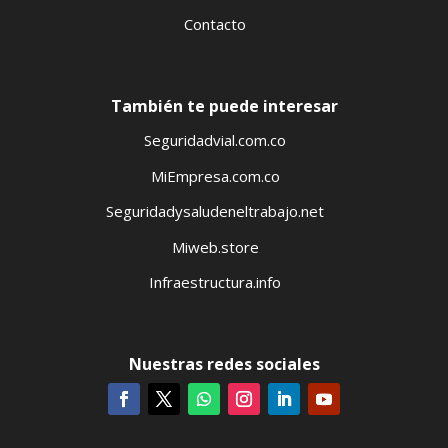
Contacto
También te puede interesar
Seguridadvial.com.co
MiEmpresa.com.co
Seguridadysaludeneltrabajo.net
Miweb.store
Infraestructura.info
Nuestras redes sociales