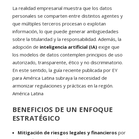
La realidad empresarial muestra que los datos
personales se comparten entre distintos agentes y
que múltiples terceros procesan o explotan
información, lo que puede generar ambigüedades
sobre la titularidad y la responsabilidad. Además, la
adopción de
inteligencia artificial (IA)
exige que
los modelos de datos contemplen principios de uso
autorizado, transparente, ético y no discriminatorio.
En este sentido, la guía reciente publicada por EY
para América Latina subraya la necesidad de
armonizar regulaciones y prácticas en la región.
América Latina
BENEFICIOS DE UN ENFOQUE
ESTRATÉGICO
Mitigación de riesgos legales y financieros
por