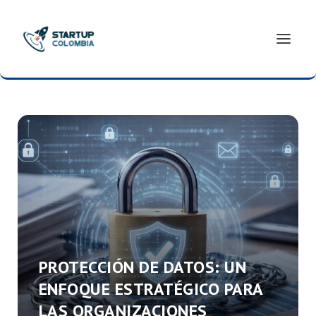
PROTECCIÓN DE DATOS: UN
ENFOQUE ESTRATÉGICO PARA
LAS ORGANIZACIONES