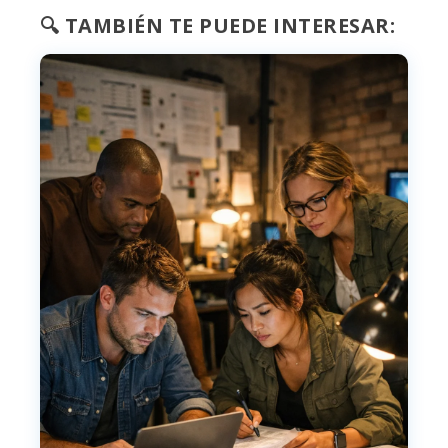
🔍 TAMBIÉN TE PUEDE INTERESAR: