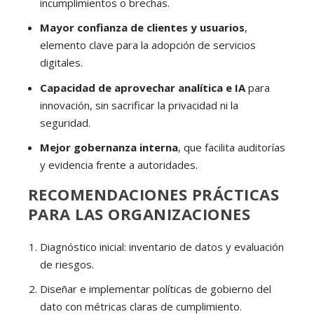
incumplimientos o brechas.
Mayor confianza de clientes y usuarios
,
elemento clave para la adopción de servicios
digitales.
Capacidad de aprovechar analítica e IA
para
innovación, sin sacrificar la privacidad ni la
seguridad.
Mejor gobernanza interna
, que facilita auditorías
y evidencia frente a autoridades.
RECOMENDACIONES PRÁCTICAS
PARA LAS ORGANIZACIONES
Diagnóstico inicial: inventario de datos y evaluación
de riesgos.
Diseñar e implementar políticas de gobierno del
dato con métricas claras de cumplimiento.