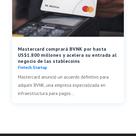
Mastercard comprará BVNK por hasta
US$1.800 millones y acelera su entrada al
negocio de las stablecoins
Fintech
,
Startup
Mastercard anunció un acuerdo definitivo para
adquirir BVNK, una empresa especializada en
infraestructura para pagos...