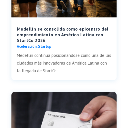
Medellín se consolida como epicentro del
emprendimiento en América Latina con
StartCo 2026
Aceleración
,
Startup
Medellín continúa posicionándose como una de las
ciudades más innovadoras de América Latina con
la llegada de StartCo...