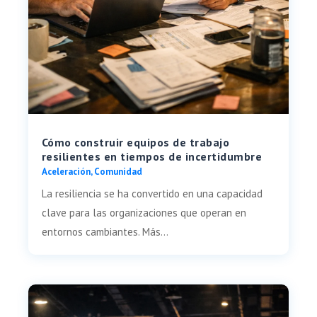
Cómo construir equipos de trabajo
resilientes en tiempos de incertidumbre
Aceleración
,
Comunidad
La resiliencia se ha convertido en una capacidad
clave para las organizaciones que operan en
entornos cambiantes. Más...