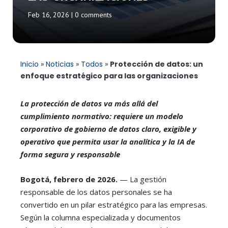
Feb 16, 2026
|
0 comments
Inicio
»
Noticias
»
Todos
»
Protección de datos: un
enfoque estratégico para las organizaciones
La protección de datos va más allá del
cumplimiento normativo: requiere un modelo
corporativo de gobierno de datos claro, exigible y
operativo que permita usar la analítica y la IA de
forma segura y responsable
Bogotá, febrero de 2026.
— La gestión
responsable de los datos personales se ha
convertido en un pilar estratégico para las empresas.
Según la columna especializada y documentos