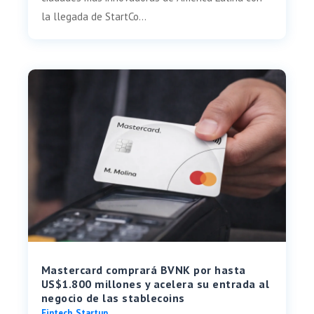
la llegada de StartCo...
Mastercard comprará BVNK por hasta
US$1.800 millones y acelera su entrada al
negocio de las stablecoins
Fintech
,
Startup