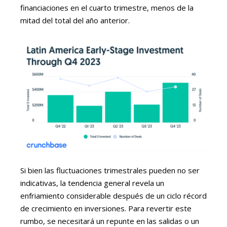
financiaciones en el cuarto trimestre, menos de la
mitad del total del año anterior.
Si bien las fluctuaciones trimestrales pueden no ser
indicativas, la tendencia general revela un
enfriamiento considerable después de un ciclo récord
de crecimiento en inversiones. Para revertir este
rumbo, se necesitará un repunte en las salidas o un