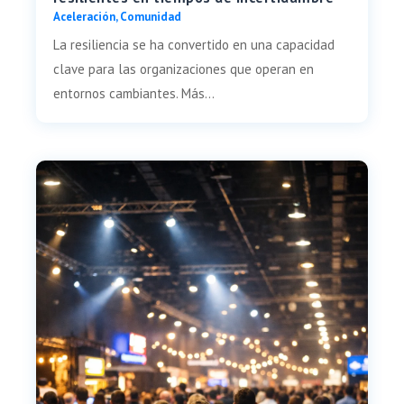
Aceleración
,
Comunidad
La resiliencia se ha convertido en una capacidad
clave para las organizaciones que operan en
entornos cambiantes. Más...