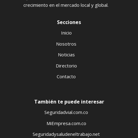
crecimiento en el mercado local y global.
Secciones
Inicio
Nosotros
Noticias
Directorio
Contacto
También te puede interesar
Seguridadvial.com.co
MiEmpresa.com.co
Seguridadysaludeneltrabajo.net