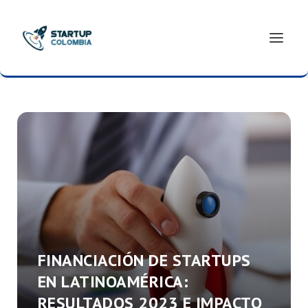
FINANCIACIÓN DE STARTUPS
EN LATINOAMÉRICA:
RESULTADOS 2023 E IMPACTO