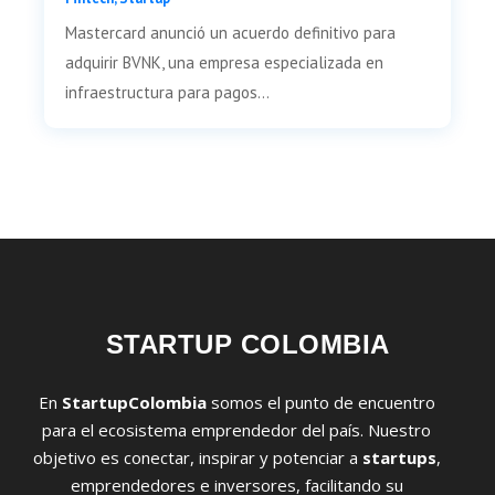
Mastercard anunció un acuerdo definitivo para
adquirir BVNK, una empresa especializada en
infraestructura para pagos...
STARTUP COLOMBIA
En
StartupColombia
somos el punto de encuentro
para el ecosistema emprendedor del país. Nuestro
objetivo es conectar, inspirar y potenciar a
startups
,
emprendedores e inversores, facilitando su