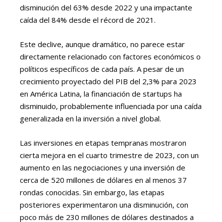
disminución del 63% desde 2022 y una impactante
caída del 84% desde el récord de 2021.
Este declive, aunque dramático, no parece estar
directamente relacionado con factores económicos o
políticos específicos de cada país. A pesar de un
crecimiento proyectado del PIB del 2,3% para 2023
en América Latina, la financiación de startups ha
disminuido, probablemente influenciada por una caída
generalizada en la inversión a nivel global.
Las inversiones en etapas tempranas mostraron
cierta mejora en el cuarto trimestre de 2023, con un
aumento en las negociaciones y una inversión de
cerca de 520 millones de dólares en al menos 37
rondas conocidas. Sin embargo, las etapas
posteriores experimentaron una disminución, con
poco más de 230 millones de dólares destinados a