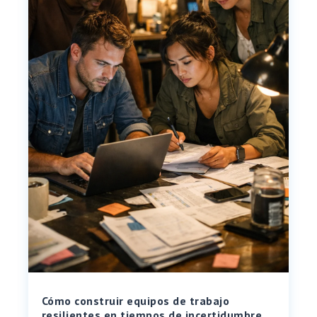
Cómo construir equipos de trabajo
resilientes en tiempos de incertidumbre