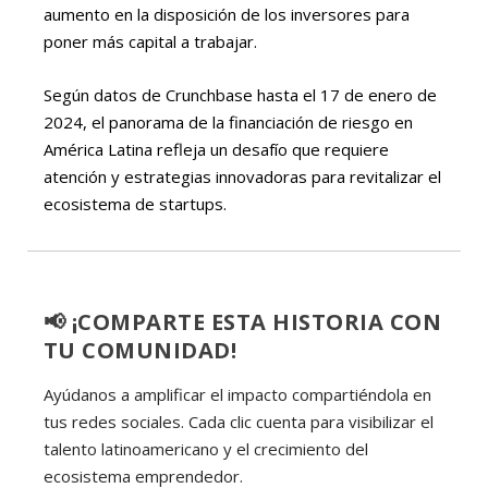
aumento en la disposición de los inversores para
poner más capital a trabajar.
Según datos de Crunchbase hasta el 17 de enero de
2024, el panorama de la financiación de riesgo en
América Latina refleja un desafío que requiere
atención y estrategias innovadoras para revitalizar el
ecosistema de startups.
📢 ¡COMPARTE ESTA HISTORIA CON
TU COMUNIDAD!
Ayúdanos a amplificar el impacto compartiéndola en
tus redes sociales. Cada clic cuenta para visibilizar el
talento latinoamericano y el crecimiento del
ecosistema emprendedor.