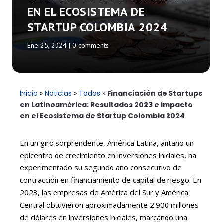
EN EL ECOSISTEMA DE
STARTUP COLOMBIA 2024
Ene 25, 2024
|
0 comments
Inicio
»
Noticias
»
Todos
»
Financiación de Startups
en Latinoamérica: Resultados 2023 e impacto
en el Ecosistema de Startup Colombia 2024
En un giro sorprendente, América Latina, antaño un
epicentro de crecimiento en inversiones iniciales, ha
experimentado su segundo año consecutivo de
contracción en financiamiento de capital de riesgo. En
2023, las empresas de América del Sur y América
Central obtuvieron aproximadamente 2.900 millones
de dólares en inversiones iniciales, marcando una