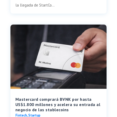
la llegada de StartCo...
Mastercard comprará BVNK por hasta
US$1.800 millones y acelera su entrada al
negocio de las stablecoins
Fintech
,
Startup