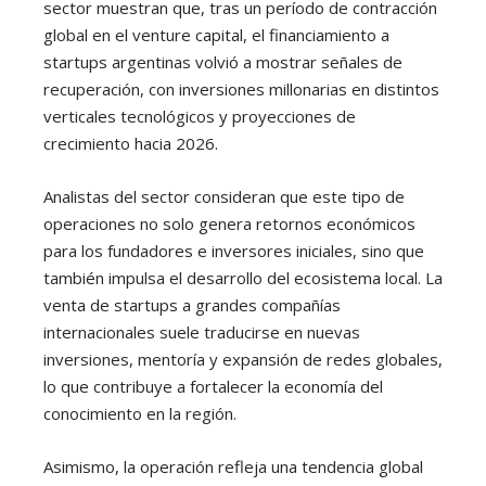
sector muestran que, tras un período de contracción
global en el venture capital, el financiamiento a
startups argentinas volvió a mostrar señales de
recuperación, con inversiones millonarias en distintos
verticales tecnológicos y proyecciones de
crecimiento hacia 2026.
Analistas del sector consideran que este tipo de
operaciones no solo genera retornos económicos
para los fundadores e inversores iniciales, sino que
también impulsa el desarrollo del ecosistema local. La
venta de startups a grandes compañías
internacionales suele traducirse en nuevas
inversiones, mentoría y expansión de redes globales,
lo que contribuye a fortalecer la economía del
conocimiento en la región.
Asimismo, la operación refleja una tendencia global