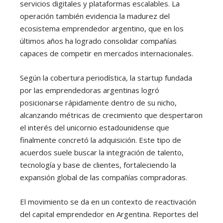
servicios digitales y plataformas escalables. La
operación también evidencia la madurez del
ecosistema emprendedor argentino, que en los
últimos años ha logrado consolidar compañías
capaces de competir en mercados internacionales.
Según la cobertura periodística, la startup fundada
por las emprendedoras argentinas logró
posicionarse rápidamente dentro de su nicho,
alcanzando métricas de crecimiento que despertaron
el interés del unicornio estadounidense que
finalmente concretó la adquisición. Este tipo de
acuerdos suele buscar la integración de talento,
tecnología y base de clientes, fortaleciendo la
expansión global de las compañías compradoras.
El movimiento se da en un contexto de reactivación
del capital emprendedor en Argentina. Reportes del