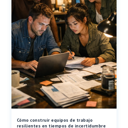
Cómo construir equipos de trabajo
resilientes en tiempos de incertidumbre