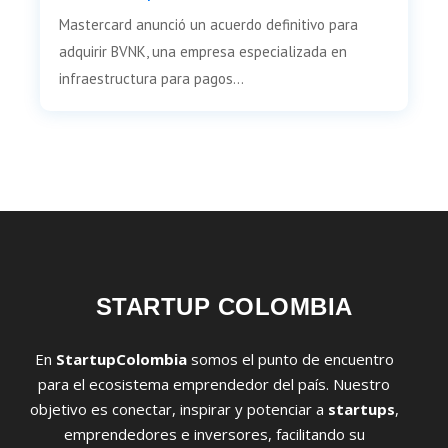
Mastercard anunció un acuerdo definitivo para
adquirir BVNK, una empresa especializada en
infraestructura para pagos...
STARTUP COLOMBIA
En
StartupColombia
somos el punto de encuentro
para el ecosistema emprendedor del país. Nuestro
objetivo es conectar, inspirar y potenciar a
startups
,
emprendedores e inversores, facilitando su