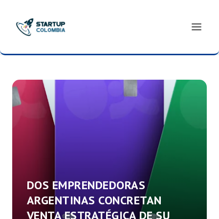
DOS EMPRENDEDORAS
ARGENTINAS CONCRETAN
VENTA ESTRATÉGICA DE SU