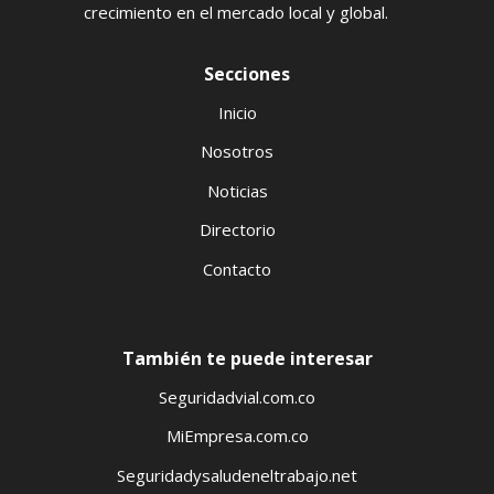
crecimiento en el mercado local y global.
Secciones
Inicio
Nosotros
Noticias
Directorio
Contacto
También te puede interesar
Seguridadvial.com.co
MiEmpresa.com.co
Seguridadysaludeneltrabajo.net