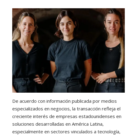
De acuerdo con información publicada por medios
especializados en negocios, la transacción refleja el
creciente interés de empresas estadounidenses en
soluciones desarrolladas en América Latina,
especialmente en sectores vinculados a tecnología,