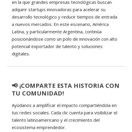
en la que grandes empresas tecnológicas buscan
adquirir startups innovadoras para acelerar su
desarrollo tecnológico y reducir tiempos de entrada
a nuevos mercados. En este escenario, América
Latina, y particularmente Argentina, continúa
posicionándose como un polo de innovación con alto
potencial exportador de talento y soluciones
digitales.
📢 ¡COMPARTE ESTA HISTORIA CON
TU COMUNIDAD!
Ayúdanos a amplificar el impacto compartiéndola en
tus redes sociales. Cada clic cuenta para visibilizar el
talento latinoamericano y el crecimiento del
ecosistema emprendedor.