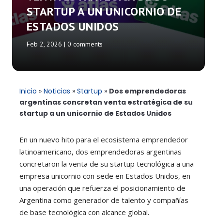
STARTUP A UN UNICORNIO DE
ESTADOS UNIDOS
Feb 2, 2026
|
0 comments
Inicio
»
Noticias
»
Startup
»
Dos emprendedoras
argentinas concretan venta estratégica de su
startup a un unicornio de Estados Unidos
En un nuevo hito para el ecosistema emprendedor
latinoamericano, dos emprendedoras argentinas
concretaron la venta de su startup tecnológica a una
empresa unicornio con sede en Estados Unidos, en
una operación que refuerza el posicionamiento de
Argentina como generador de talento y compañías
de base tecnológica con alcance global.