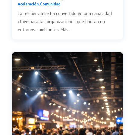
Aceleración
,
Comunidad
La resiliencia se ha convertido en una capacidad
clave para las organizaciones que operan en
entornos cambiantes. Más...